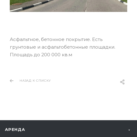
Асфальтное, бетонное покрытие. Есть
грунтовые и асфальтобетонные площадки.
Площадь до 200 000 кв.м
НАЗАД К СПИСКУ
АРЕНДА