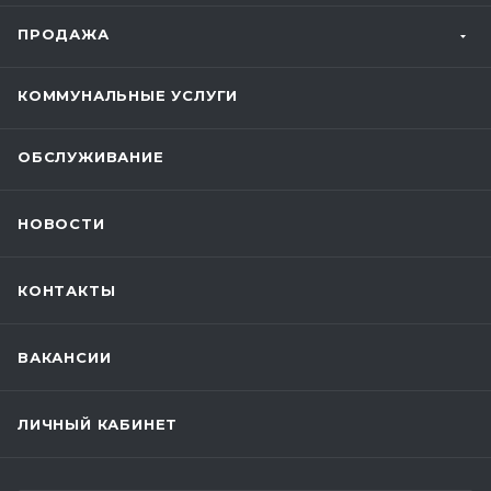
ПРОДАЖА
КОММУНАЛЬНЫЕ УСЛУГИ
ОБСЛУЖИВАНИЕ
НОВОСТИ
КОНТАКТЫ
ВАКАНСИИ
ЛИЧНЫЙ КАБИНЕТ