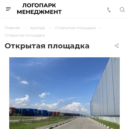
Главная
Аренда
Открытые площадки
Открытая площадка
Открытая площадка