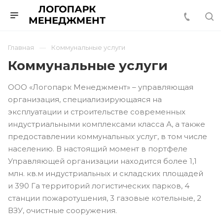
Главная
Коммунальные услуги
Коммунальные услуги
ООО «Логопарк Менеджмент» – управляющая
организация, специализирующаяся на
эксплуатации и строительстве современных
индустриальными комплексами класса А, а также
предоставлении коммунальных услуг, в том числе
населению. В настоящий момент в портфеле
Управляющей организации находится более 1,1
млн. кв.м индустриальных и складских площадей
и 390 Га территорий логистических парков, 4
станции пожаротушения, 3 газовые котельные, 2
ВЗУ, очистные сооружения.