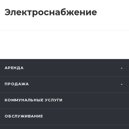
Электроснабжение
АРЕНДА
ПРОДАЖА
КОММУНАЛЬНЫЕ УСЛУГИ
ОБСЛУЖИВАНИЕ