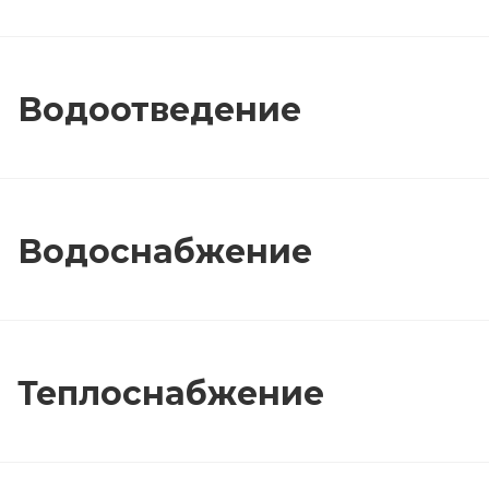
Водоотведение
Водоснабжение
Теплоснабжение